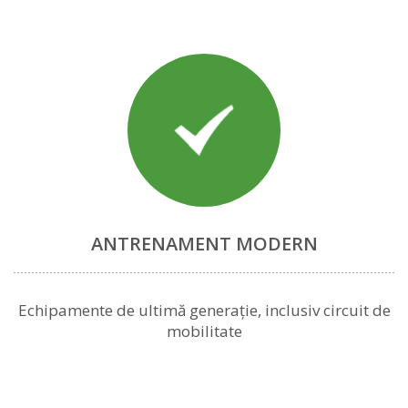
ANTRENAMENT MODERN
Echipamente de ultimă generație, inclusiv circuit de
mobilitate