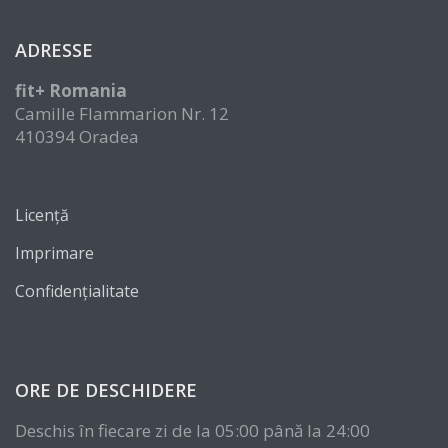
ADRESSE
fit+ Romania
Camille Flammarion Nr. 12
410394 Oradea
Licență
Imprimare
Confidențialitate
ORE DE DESCHIDERE
Deschis în fiecare zi de la 05:00 până la 24:00