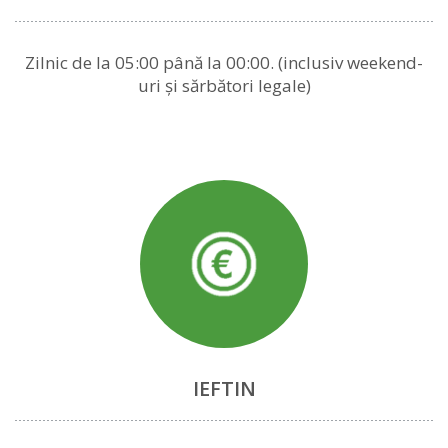
Zilnic de la 05:00 până la 00:00. (inclusiv weekend-
uri și sărbători legale)
IEFTIN