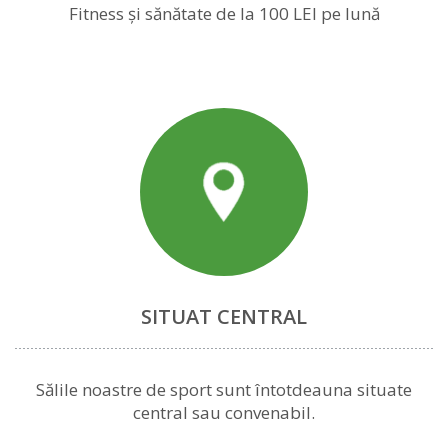
Fitness și sănătate de la 100 LEI pe lună
SITUAT CENTRAL
Sălile noastre de sport sunt întotdeauna situate
central sau convenabil.