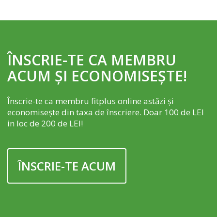
ÎNSCRIE-TE CA MEMBRU
ACUM ȘI ECONOMISEȘTE!
Înscrie-te ca membru fitplus online astăzi și
economisește din taxa de înscriere. Doar 100 de LEI
in loc de 200 de LEI!
ÎNSCRIE-TE ACUM