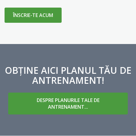
ÎNSCRIE-TE ACUM
OBȚINE AICI PLANUL TĂU DE
ANTRENAMENT!
DESPRE PLANURILE TALE DE
ANTRENAMENT...