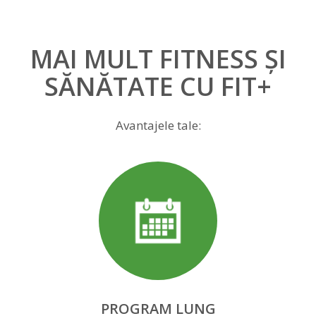
MAI MULT FITNESS ȘI
SĂNĂTATE CU FIT+
Avantajele tale:
PROGRAM LUNG