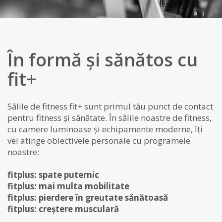
În formă și sănătos cu
fit+
Sălile de fitness fit+ sunt primul tău punct de contact
pentru fitness și sănătate. În sălile noastre de fitness,
cu camere luminoase și echipamente moderne, îți
vei atinge obiectivele personale cu programele
noastre:
fitplus: spate puternic
fitplus: mai multa mobilitate
fitplus: pierdere în greutate sănătoasă
fitplus: creștere musculară