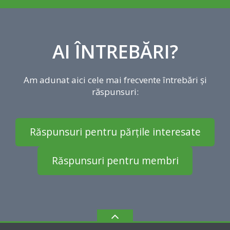
AI ÎNTREBĂRI?
Am adunat aici cele mai frecvente întrebări și
răspunsuri:
Răspunsuri pentru părțile interesate
Răspunsuri pentru membri